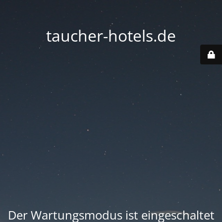
taucher-hotels.de
Der Wartungsmodus ist eingeschaltet