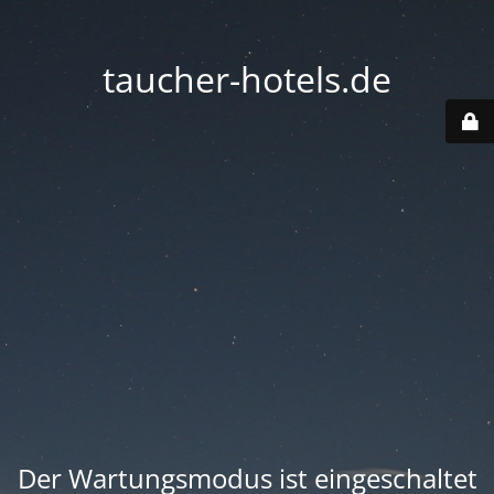
taucher-hotels.de
Der Wartungsmodus ist eingeschaltet