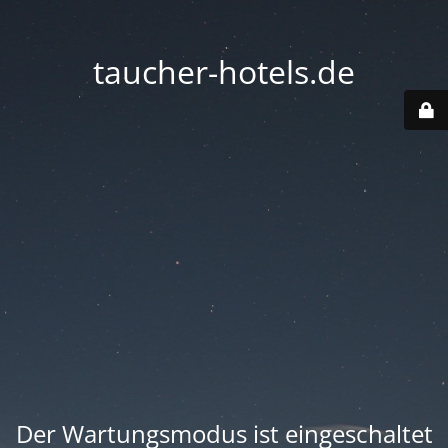
taucher-hotels.de
Der Wartungsmodus ist eingeschaltet